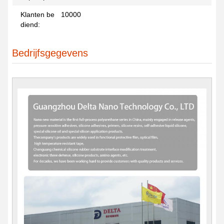
Klanten be
10000
diend:
Bedrijfsgegevens