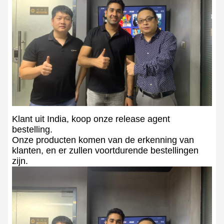
Klant uit India, koop onze release agent
bestelling.
Onze producten komen van de erkenning van
klanten, en er zullen voortdurende bestellingen
zijn.