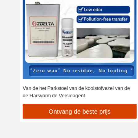
Van de het Parkstoel van de koolstofvezel van de
ton
de Harsvorm de Versieagent
Ontvang de beste prijs