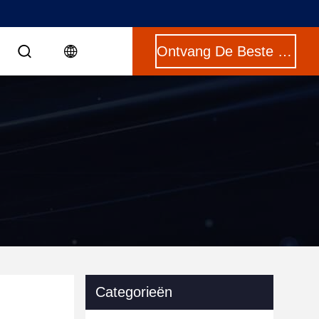
Ontvang De Beste Prijs
Categorieën