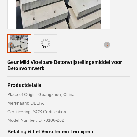
Geur Mild Vloeibare Betonvrijstellingsmiddel voor
Betonvormwerk
Productdetails
Place of Origin: Guangzhou, China
Merknaam: DELTA
Certificering: SGS Certification
Model Number: DT-3186-262
Betaling & het Verschepen Termijnen