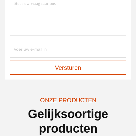
Versturen
ONZE PRODUCTEN
Gelijksoortige
producten