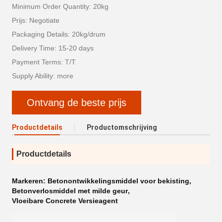
Minimum Order Quantity: 20kg
Prijs: Negotiate
Packaging Details: 20kg/drum
Delivery Time: 15-20 days
Payment Terms: T/T
Supply Ability: more
Ontvang de beste prijs
Productdetails
Productomschrijving
Productdetails
Markeren:
Betonontwikkelingsmiddel voor bekisting
,
Betonverlosmiddel met milde geur
,
Vloeibare Concrete Versieagent