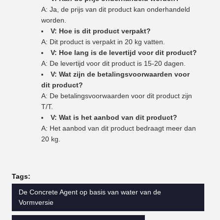
A: Ja, de prijs van dit product kan onderhandeld
worden.
V: Hoe is dit product verpakt?
A: Dit product is verpakt in 20 kg vatten.
V: Hoe lang is de levertijd voor dit product?
A: De levertijd voor dit product is 15-20 dagen.
V: Wat zijn de betalingsvoorwaarden voor
dit product?
A: De betalingsvoorwaarden voor dit product zijn
T/T.
V: Wat is het aanbod van dit product?
A: Het aanbod van dit product bedraagt meer dan
20 kg.
Tags:
De Concrete Agent op basis van water van de
Vormversie