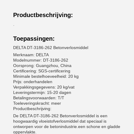
Productbeschrijving:
.
Toepassingen:
DELTA DT-3186-262 Betonverlosmiddel
Merknaam: DELTA
Modelnummer: DT-3186-262
Oorsprong: Guangzhou, China
Certificering: SGS-certificering
Minimale bestelhoeveelheid: 20 kg
Prijs: onderhandelen
Verpakkingsgegevens: 20 kg/vat
Leveringstermijn: 15-20 dagen
Betalingsvoorwaarden: T/T
Toeleveringskracht: meer
Productbeschrijving:
De DELTA DT-3186-262 Betonverlosmiddel is een
hoogwaardig vloeistofverlosmiddel dat speciaal is
ontworpen voor de betonindustrie.een schone en gladde
oppervlakte.