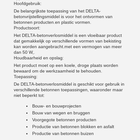
Hoofdgebruik:
De belangrijkste toepassing van het DELTA-
betonvrijstellingsmiddel is voor het ontvormen van
betonnen producten.en plastic vormen.
Productsoort:
Het DELTA-betonverlosmiddel is een vloeibaar product
dat gemakkelijk op verschillende vormen van bekisting
kan worden aangebracht.met een vermogen van meer
dan 50 W,.
Houdbaarheid en opslag:
Het product moet op een koele, droge plaats worden
bewaard om de werkzaamheid te behouden.
Toepassing:
De DELTA-betonverlosmiddel is geschikt voor gebruik in
verschillende betonnen toepassingen, waaronder maar
niet beperkt tot:
Bouw- en bouwprojecten
Bouw van wegen en bruggen
Voorgegote betonnen producten
Productie van betonnen blokken en asfalt
Productie van betonnen buizen