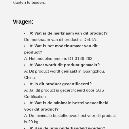
klanten te bieden..
Vragen:
V: Wat is de merknaam van dit product?
De merknaam van dit product is DELTA.
V: Wat is het modelnummer van dit
product?
A: Het modelnummer is DT-3186-262.
V: Waar wordt dit product gemaakt?
A: Dit product wordt gemaakt in Guangzhou,
China.
V: Is dit product gecertificeerd?
A: Ja, dit product is gecertificeerd door SGS
Certification.
V: Wat is de minimale bestelhoeveelheid
voor dit product?
A: De minimale bestelhoeveelheid voor dit product
is 20 kg.
V: Kan de prijs onderhandeld worden?