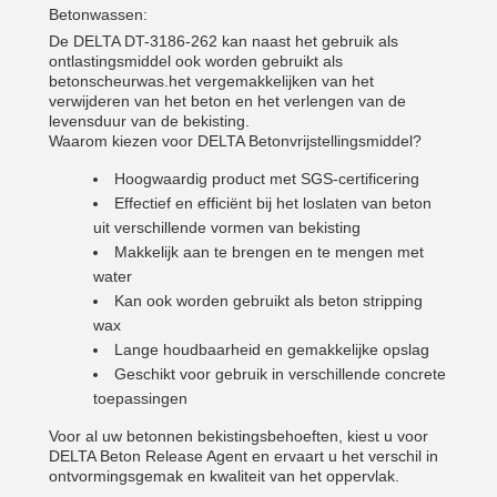
Betonwassen:
De DELTA DT-3186-262 kan naast het gebruik als
ontlastingsmiddel ook worden gebruikt als
betonscheurwas.het vergemakkelijken van het
verwijderen van het beton en het verlengen van de
levensduur van de bekisting.
Waarom kiezen voor DELTA Betonvrijstellingsmiddel?
Hoogwaardig product met SGS-certificering
Effectief en efficiënt bij het loslaten van beton
uit verschillende vormen van bekisting
Makkelijk aan te brengen en te mengen met
water
Kan ook worden gebruikt als beton stripping
wax
Lange houdbaarheid en gemakkelijke opslag
Geschikt voor gebruik in verschillende concrete
toepassingen
Voor al uw betonnen bekistingsbehoeften, kiest u voor
DELTA Beton Release Agent en ervaart u het verschil in
ontvormingsgemak en kwaliteit van het oppervlak.