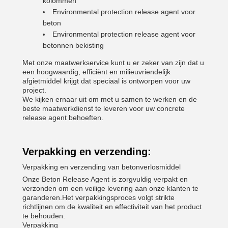
kolommen
Environmental protection release agent voor
beton
Environmental protection release agent voor
betonnen bekisting
Met onze maatwerkservice kunt u er zeker van zijn dat u
een hoogwaardig, efficiënt en milieuvriendelijk
afgietmiddel krijgt dat speciaal is ontworpen voor uw
project.
We kijken ernaar uit om met u samen te werken en de
beste maatwerkdienst te leveren voor uw concrete
release agent behoeften.
Verpakking en verzending:
Verpakking en verzending van betonverlosmiddel
Onze Beton Release Agent is zorgvuldig verpakt en
verzonden om een veilige levering aan onze klanten te
garanderen.Het verpakkingsproces volgt strikte
richtlijnen om de kwaliteit en effectiviteit van het product
te behouden.
Verpakking