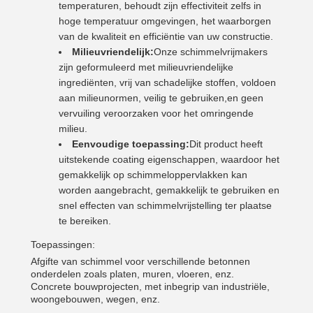
temperaturen, behoudt zijn effectiviteit zelfs in
hoge temperatuur omgevingen, het waarborgen
van de kwaliteit en efficiëntie van uw constructie.
Milieuvriendelijk:
Onze schimmelvrijmakers
zijn geformuleerd met milieuvriendelijke
ingrediënten, vrij van schadelijke stoffen, voldoen
aan milieunormen, veilig te gebruiken,en geen
vervuiling veroorzaken voor het omringende
milieu.
Eenvoudige toepassing:
Dit product heeft
uitstekende coating eigenschappen, waardoor het
gemakkelijk op schimmeloppervlakken kan
worden aangebracht, gemakkelijk te gebruiken en
snel effecten van schimmelvrijstelling ter plaatse
te bereiken.
Toepassingen:
Afgifte van schimmel voor verschillende betonnen
onderdelen zoals platen, muren, vloeren, enz.
Concrete bouwprojecten, met inbegrip van industriële,
woongebouwen, wegen, enz.