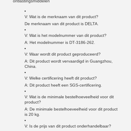
ontlastingsmiddelen
V: Wat is de merknaam van dit product?
De merknaam van dit product is DELTA.
V: Wat is het modelnummer van dit product?
A: Het modelnummer is DT-3186-262.
V: Waar wordt dit product geproduceerd?
A: Dit product wordt vervaardigd in Guangzhou,
China.
V: Welke certificering heeft dit product?
A: Dit product heeft een SGS-certificering.
V: Wat is de minimale bestelhoeveelheid voor dit
product?
A: De minimale bestelhoeveelheid voor dit product
is 20 kg.
V: Is de prijs van dit product onderhandelbaar?