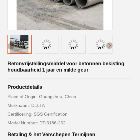
Betonvrijstellingsmiddel voor betonnen bekisting
houdbaarheid 1 jaar en milde geur
Productdetails
Place of Origin: Guangzhou, China
Merknaam: DELTA
Certificering: SGS Certification
Model Number: DT-3186-262
Betaling & het Verschepen Termijnen