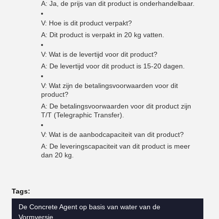
A: Ja, de prijs van dit product is onderhandelbaar.
V: Hoe is dit product verpakt?
A: Dit product is verpakt in 20 kg vatten.
V: Wat is de levertijd voor dit product?
A: De levertijd voor dit product is 15-20 dagen.
V: Wat zijn de betalingsvoorwaarden voor dit
product?
A: De betalingsvoorwaarden voor dit product zijn
T/T (Telegraphic Transfer).
V: Wat is de aanbodcapaciteit van dit product?
A: De leveringscapaciteit van dit product is meer
dan 20 kg.
Tags:
De Concrete Agent op basis van water van de
Vormversie