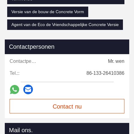
Versie van de bouw de Concrete Vorm
Agent van de Eco de Vriendschappelijke Concrete Versie
Contactpersonen
Contactpersonen:
Mr. wen
Tel.::
86-133-26410386
Contact nu
Mail ons.