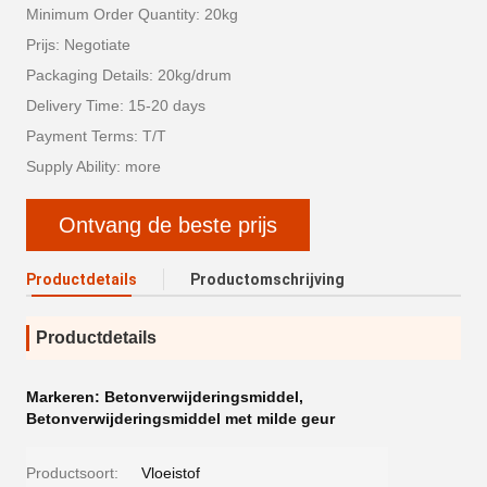
Minimum Order Quantity: 20kg
Prijs: Negotiate
Packaging Details: 20kg/drum
Delivery Time: 15-20 days
Payment Terms: T/T
Supply Ability: more
Ontvang de beste prijs
Productdetails
Productomschrijving
Productdetails
Markeren:
Betonverwijderingsmiddel
,
Betonverwijderingsmiddel met milde geur
Productsoort:
Vloeistof