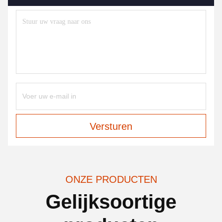
Versturen
ONZE PRODUCTEN
Gelijksoortige