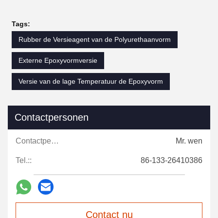
Tags:
Rubber de Versieagent van de Polyurethaanvorm
Externe Epoxyvormversie
Versie van de lage Temperatuur de Epoxyvorm
Contactpersonen
Contactpersonen:
Mr. wen
Tel.::
86-133-26410386
Contact nu