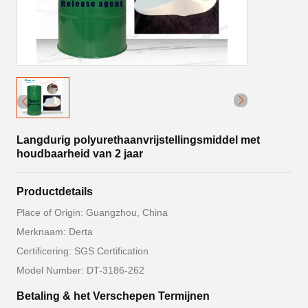
Langdurig polyurethaanvrijstellingsmiddel met
houdbaarheid van 2 jaar
Productdetails
Place of Origin: Guangzhou, China
Merknaam: Derta
Certificering: SGS Certification
Model Number: DT-3186-262
Betaling & het Verschepen Termijnen