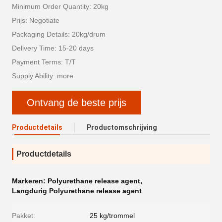
Minimum Order Quantity: 20kg
Prijs: Negotiate
Packaging Details: 20kg/drum
Delivery Time: 15-20 days
Payment Terms: T/T
Supply Ability: more
Ontvang de beste prijs
Productdetails
Productomschrijving
Productdetails
Markeren:
Polyurethane release agent
,
Langdurig Polyurethane release agent
Pakket:
25 kg/trommel